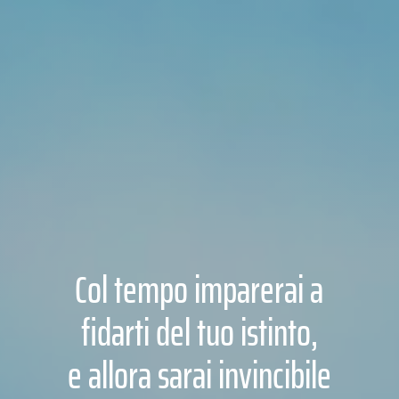
Col tempo imparerai a
fidarti del tuo istinto,
e allora sarai invincibile