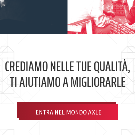
CREDIAMO NELLE TUE QUALITÀ,
TI AIUTIAMO A MIGLIORARLE
ENTRA NEL MONDO AXLE