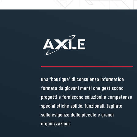
una “boutique” di consulenza informatica
formata da giovani menti che gestiscono
progetti e forniscono soluzioni e competenze
specialistiche solide, funzionali, tagliate
sulle esigenze delle piccole e grandi
organizzazioni.