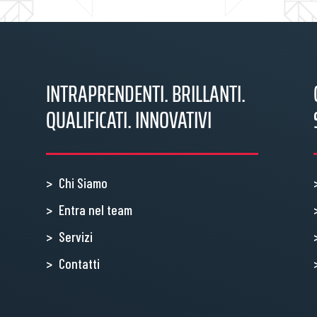
INTRAPRENDENTI. BRILLANTI.
QUALIFICATI. INNOVATIVI
Chi Siamo
Entra nel team
Servizi
Contatti