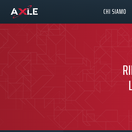
CHI SIAMO
RI